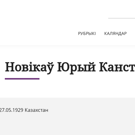
РУБРЫКІ
КАЛЯНДАР
Новікаў Юрый Канст
27.05.1929 Казахстан