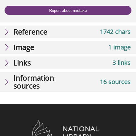
Report about mistake
Reference
1742 chars
Image
1 image
Links
3 links
Information
16 sources
sources