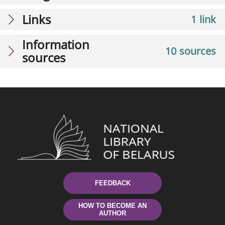
Links
1 link
Information
10 sources
sources
FEEDBACK
HOW TO BECOME AN
AUTHOR