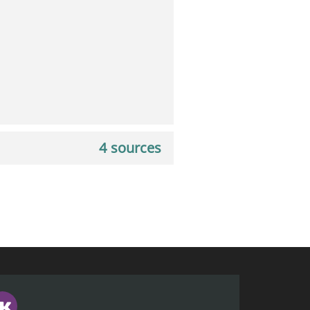
4 sources