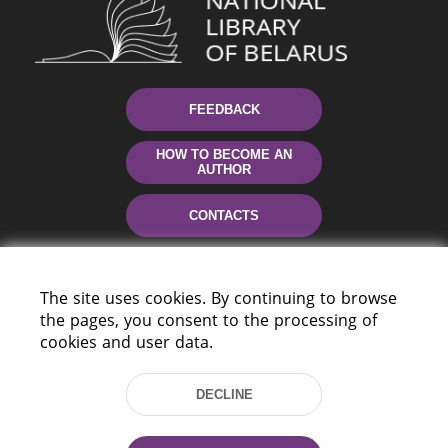
FEEDBACK
HOW TO BECOME AN
AUTHOR
CONTACTS
HELP
The site uses cookies. By continuing to browse
the pages, you consent to the processing of
cookies and user data.
DECLINE