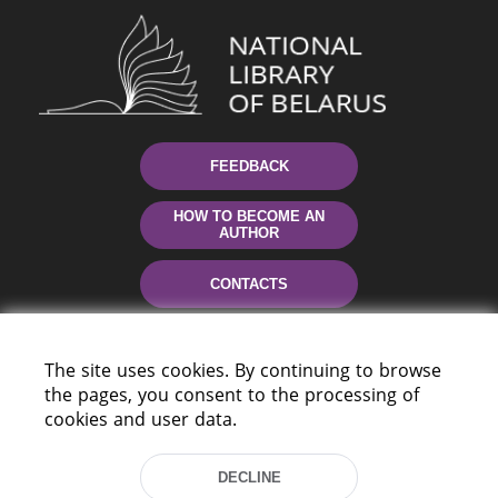
FEEDBACK
HOW TO BECOME AN
AUTHOR
CONTACTS
HELP
The site uses cookies. By continuing to browse
the pages, you consent to the processing of
cookies and user data.
DECLINE