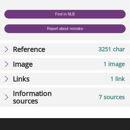
Find in NLB
Report about mistake
Reference
3251 char
Image
1 image
Links
1 link
Information
7 sources
sources