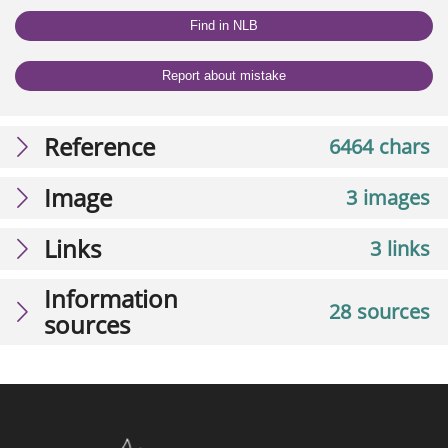
Find in NLB
Report about mistake
Reference
6464 chars
Image
3 images
Links
3 links
Information
28 sources
sources