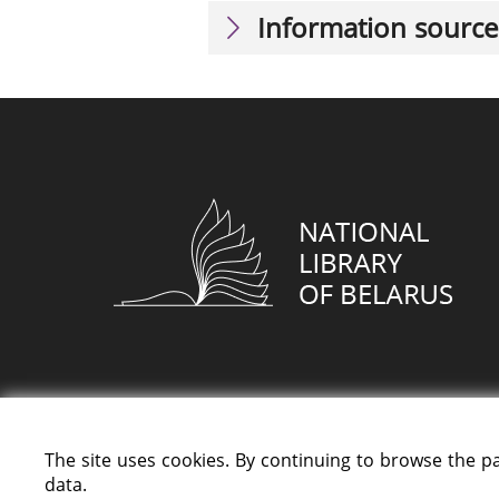
Information source
The site uses cookies. By continuing to browse the p
data.