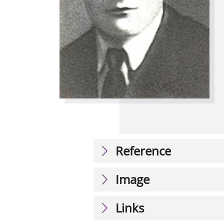
Reference
Image
Links