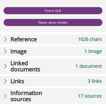
Find in NLB
Report about mistake
Reference
1626 chars
Image
1 image
Linked
1 document
documents
Links
3 links
Information
17 sources
sources