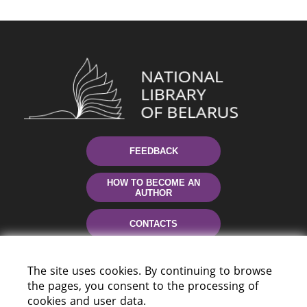
FEEDBACK
HOW TO BECOME AN
AUTHOR
CONTACTS
HELP
The site uses cookies. By continuing to browse
the pages, you consent to the processing of
cookies and user data.