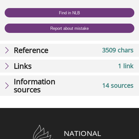
Find in NLB
Report about mistake
Reference
3509 chars
Links
1 link
Information
14 sources
sources