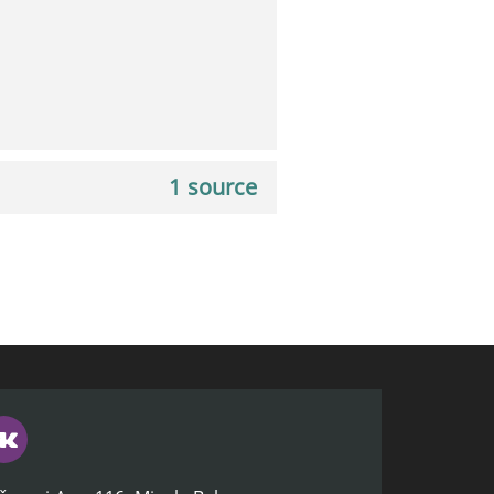
1 source