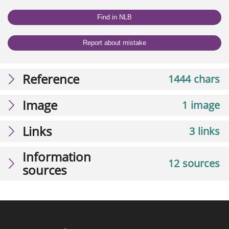
Find in NLB
Report about mistake
Reference
1444 chars
Image
1 image
Links
3 links
Information
12 sources
sources