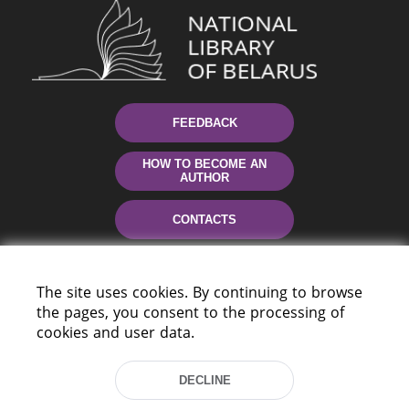
FEEDBACK
HOW TO BECOME AN
AUTHOR
CONTACTS
HELP
The site uses cookies. By continuing to browse
the pages, you consent to the processing of
cookies and user data.
DECLINE