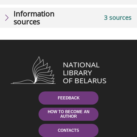
Information
3 sources
sources
FEEDBACK
HOW TO BECOME AN
AUTHOR
CONTACTS