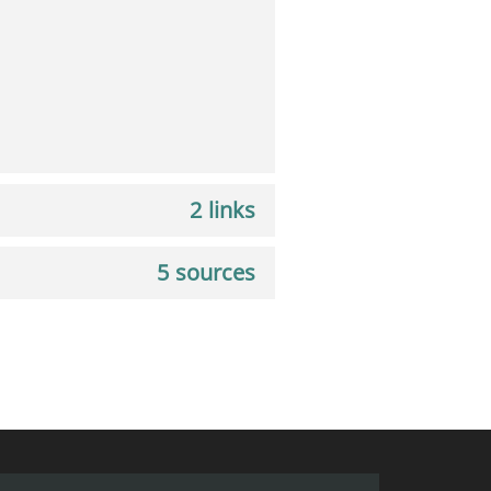
2 links
5 sources