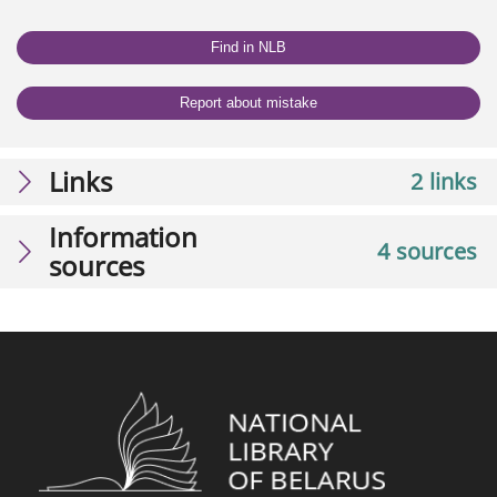
Find in NLB
Report about mistake
Links
2 links
Information
4 sources
sources