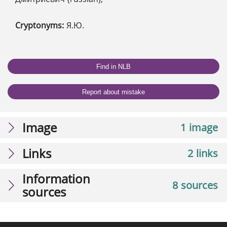
Cryptonyms:
Я.Ю.
Find in NLB
Report about mistake
Image
1 image
Links
2 links
Information
8 sources
sources