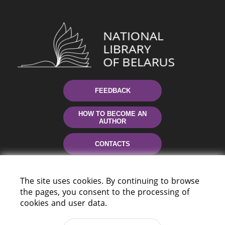
FEEDBACK
HOW TO BECOME AN
AUTHOR
CONTACTS
HELP
The site uses cookies. By continuing to browse
the pages, you consent to the processing of
cookies and user data.