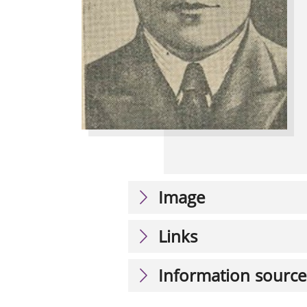
Image
Links
Information source