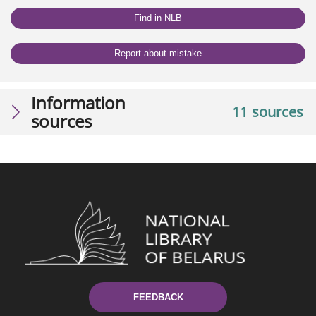
Find in NLB
Report about mistake
Information
11 sources
sources
FEEDBACK