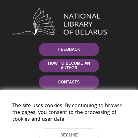
FEEDBACK
HOW TO BECOME AN
AUTHOR
CONTACTS
HELP
The site uses cookies. By continuing to browse
the pages, you consent to the processing of
cookies and user data.
DECLINE