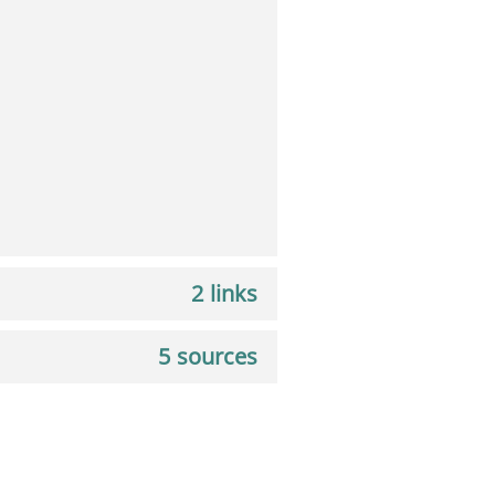
2 links
5 sources