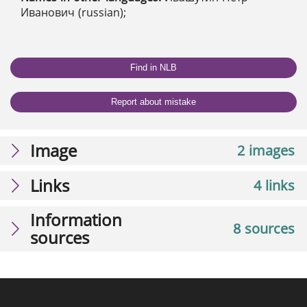
Иванович (russian);
Find in NLB
Report about mistake
Image
2 images
Links
4 links
Information
8 sources
sources