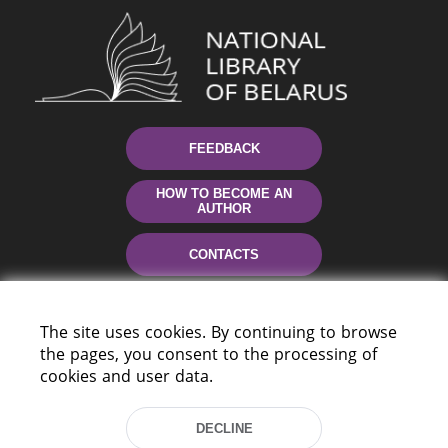
FEEDBACK
HOW TO BECOME AN
AUTHOR
CONTACTS
HELP
The site uses cookies. By continuing to browse
the pages, you consent to the processing of
cookies and user data.
DECLINE