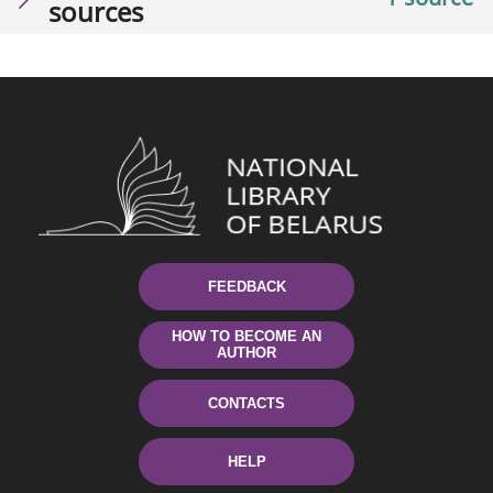
sources
FEEDBACK
HOW TO BECOME AN
AUTHOR
CONTACTS
HELP