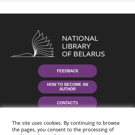
FEEDBACK
HOW TO BECOME AN
AUTHOR
CONTACTS
HELP
The site uses cookies. By continuing to browse
the pages, you consent to the processing of