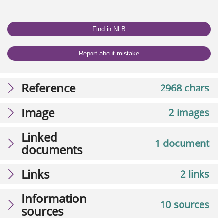
Find in NLB
Report about mistake
Reference
2968 chars
Image
2 images
Linked
1 document
documents
Links
2 links
Information
10 sources
sources