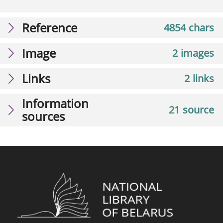
Reference
4854 chars
Image
2 images
Links
2 links
Information
21 source
sources