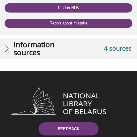
Find in NLB
Report about mistake
Information
4 sources
sources
FEEDBACK