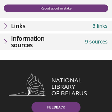
Report about mistake
Links
3 links
Information
9 sources
sources
FEEDBACK