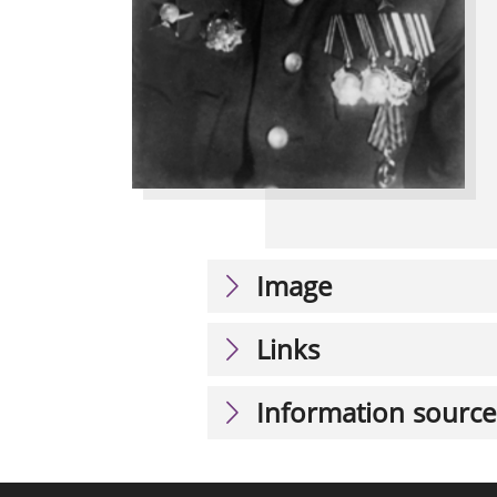
Image
Links
Information source