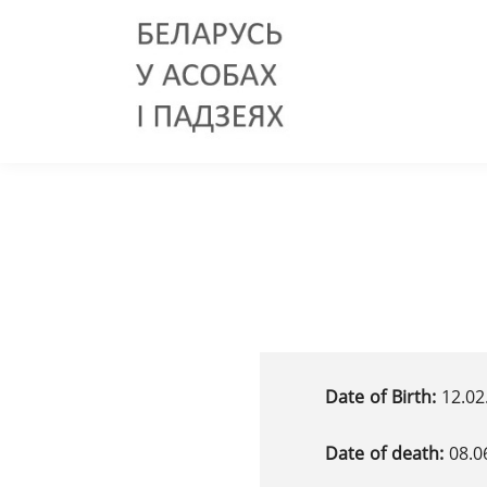
Date of Birth:
12.02
Date of death:
08.0