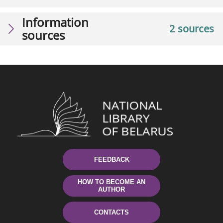
Information
2 sources
sources
FEEDBACK
HOW TO BECOME AN
AUTHOR
CONTACTS