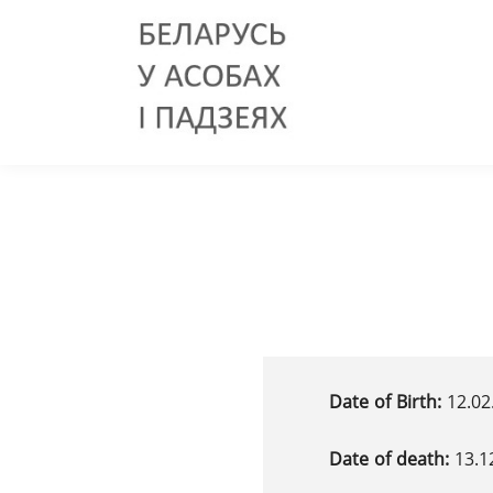
Date of Birth:
12.02
Date of death:
13.1