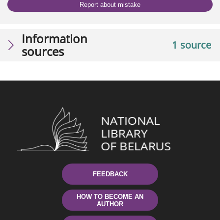
Report about mistake
Information
1 source
sources
FEEDBACK
HOW TO BECOME AN
AUTHOR