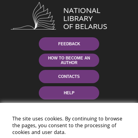
FEEDBACK
HOW TO BECOME AN
AUTHOR
CONTACTS
HELP
The site uses cookies. By continuing to browse
the pages, you consent to the processing of
cookies and user data.