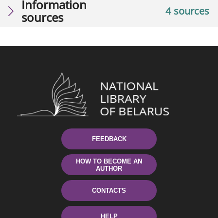
Information
4 sources
sources
FEEDBACK
HOW TO BECOME AN
AUTHOR
CONTACTS
HELP