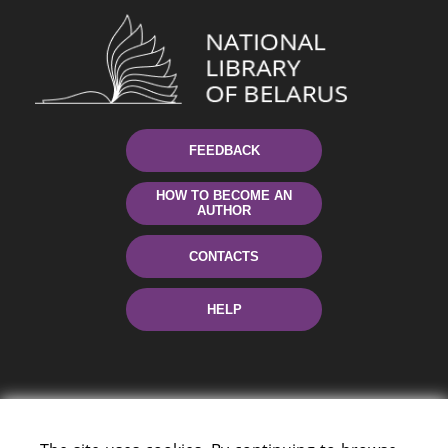
FEEDBACK
HOW TO BECOME AN
AUTHOR
CONTACTS
HELP