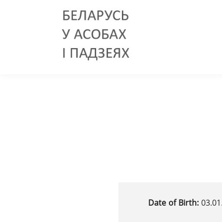
Date of Birth:
03.01