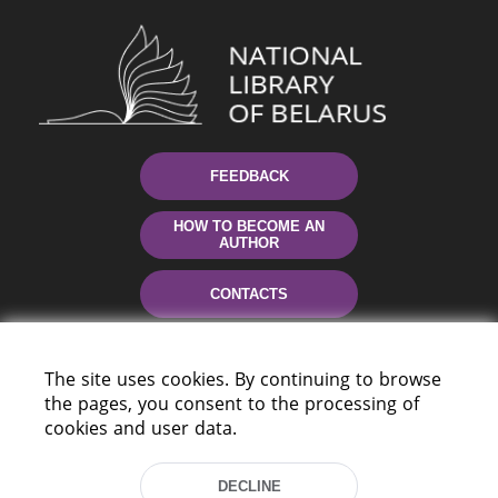
FEEDBACK
HOW TO BECOME AN
AUTHOR
CONTACTS
HELP
The site uses cookies. By continuing to browse
the pages, you consent to the processing of
cookies and user data.
DECLINE