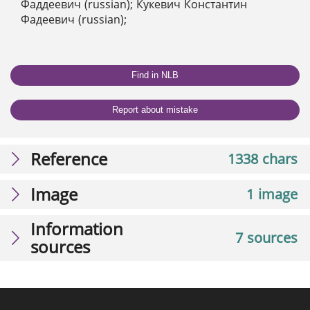
Фаддеевич (russian); Кукевич Константин
Фадеевич (russian);
Find in NLB
Report about mistake
Reference
1338 chars
Image
1 image
Information
7 sources
sources