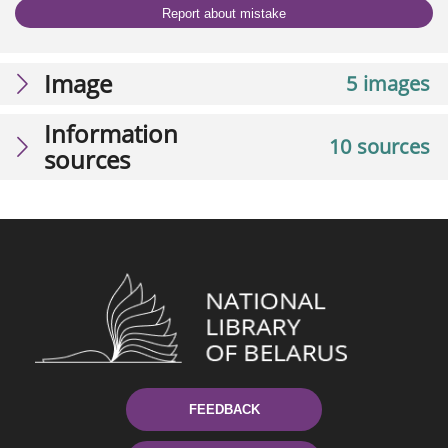
Report about mistake
Image
5 images
Information
10 sources
sources
FEEDBACK