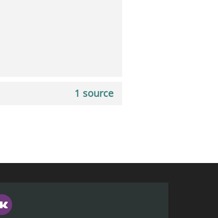
1 source