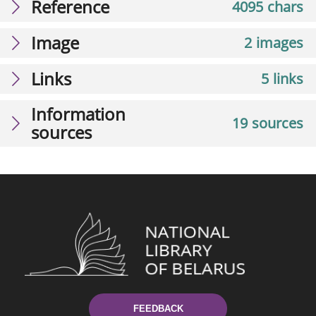
Reference
4095 chars
Image
2 images
Links
5 links
Information
19 sources
sources
FEEDBACK