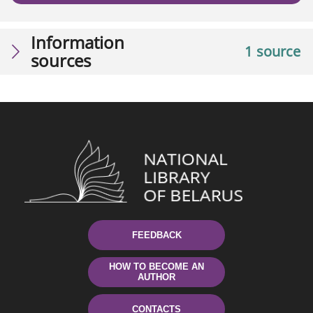
Information
1 source
sources
FEEDBACK
HOW TO BECOME AN
AUTHOR
CONTACTS