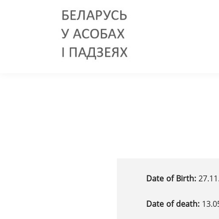
Date of Birth:
27.11
Date of death:
13.0