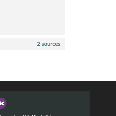
2 sources