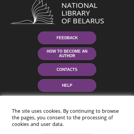
FEEDBACK
HOW TO BECOME AN
AUTHOR
CONTACTS
HELP
The site uses cookies. By continuing to browse
the pages, you consent to the processing of
cookies and user data.