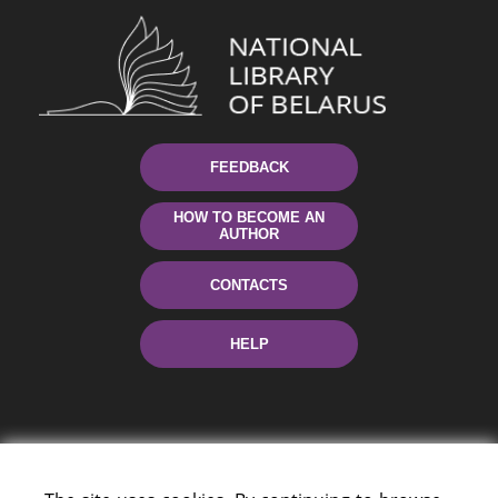
FEEDBACK
HOW TO BECOME AN
AUTHOR
CONTACTS
HELP