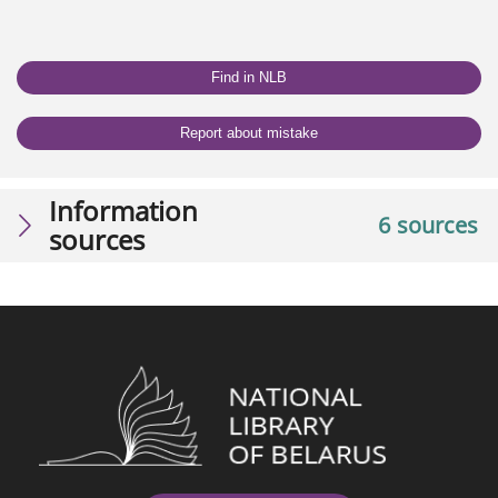
Find in NLB
Report about mistake
Information
6 sources
sources