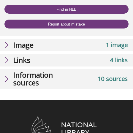
Find in NLB
Report about mistake
Image
1 image
Links
4 links
Information
10 sources
sources