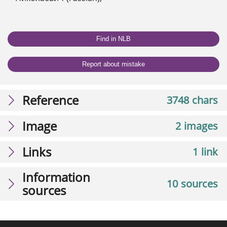
Find in NLB
Report about mistake
Reference
3748 chars
Image
2 images
Links
1 link
Information
10 sources
sources