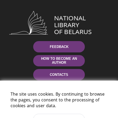
FEEDBACK
HOW TO BECOME AN
AUTHOR
CONTACTS
HELP
The site uses cookies. By continuing to browse
the pages, you consent to the processing of
cookies and user data.