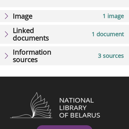
Image
1 image
Linked
1 document
documents
Information
3 sources
sources