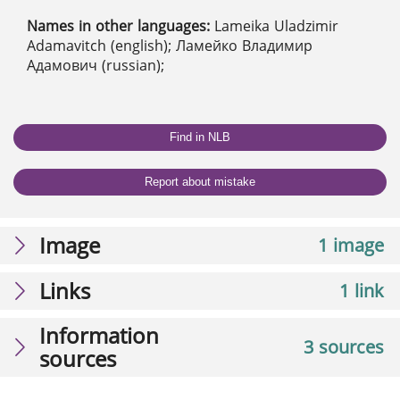
Names in other languages:
Lameika Uladzimir
Adamavitch (english); Ламейко Владимир
Адамович (russian);
Find in NLB
Report about mistake
Image
1 image
Links
1 link
Information
3 sources
sources