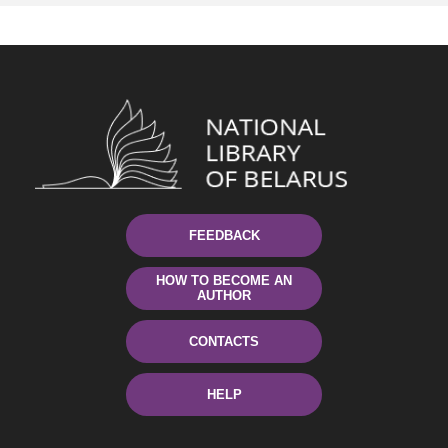
FEEDBACK
HOW TO BECOME AN
AUTHOR
CONTACTS
HELP