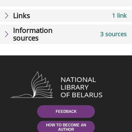
Links
1 link
Information
3 sources
sources
FEEDBACK
HOW TO BECOME AN
AUTHOR